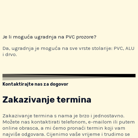
Je li moguća ugradnja na PVC prozore?
Da, ugradnja je moguća na sve vrste stolarije: PVC, ALU
i drvo.
Kontaktirajte nas za dogovor
Zakazivanje termina
Zakazivanje termina s nama je brzo i jednostavno.
Možete nas kontaktirati telefonom, e-mailom ili putem
online obrasca, a mi ćemo pronaći termin koji vam
najviše odgovara. Cijenimo vaše vrijeme i trudimo se