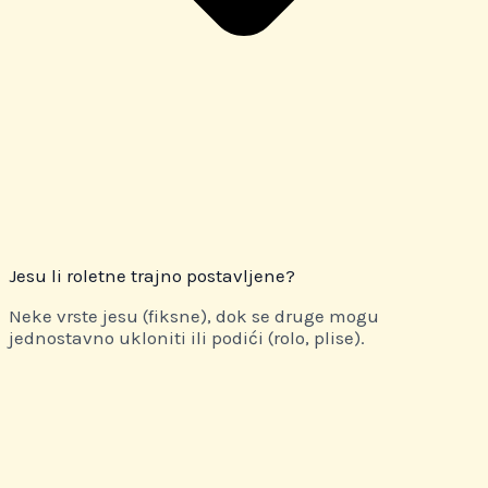
Jesu li roletne trajno postavljene?
Neke vrste jesu (fiksne), dok se druge mogu
jednostavno ukloniti ili podići (rolo, plise).