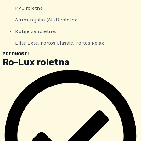
PVC roletne
Aluminijske (ALU) roletne
Kutije za roletne:
Elite Exte,
Portos Classic,
Portos Relax
PREDNOSTI
Ro-Lux roletna