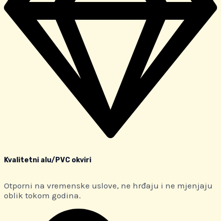
Kvalitetni alu/PVC okviri
Otporni na vremenske uslove, ne hrđaju i ne mjenjaju
oblik tokom godina.