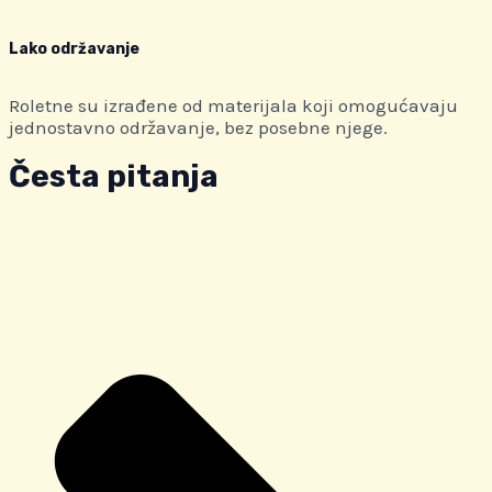
Lako održavanje
Roletne su izrađene od materijala koji omogućavaju
jednostavno održavanje, bez posebne njege.
Česta pitanja